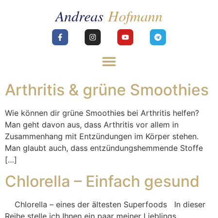
Arthritis & grüne Smoothies
Wie können dir grüne Smoothies bei Arthritis helfen?
Man geht davon aus, dass Arthritis vor allem in
Zusammenhang mit Entzündungen im Körper stehen.
Man glaubt auch, dass entzündungshemmende Stoffe
[…]
Chlorella – Einfach gesund
Chlorella – eines der ältesten Superfoods In dieser
Reihe stelle ich Ihnen ein paar meiner Lieblings