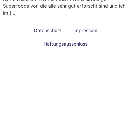
Superfoods vor, die alle sehr gut erforscht sind und ich
im […]
Datenschutz
Impressum
Haftungsausschluss