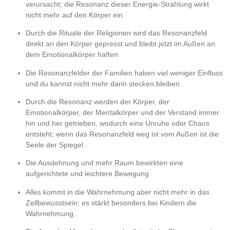
verursacht; die Resonanz dieser Energie-Strahlung wirkt
nicht mehr auf den Körper ein
Durch die Rituale der Religionen wird das Resonanzfeld
direkt an den Körper gepresst und bleibt jetzt im Außen an
dem Emotionalkörper haften
Die Resonanzfelder der Familien haben viel weniger Einfluss
und du kannst nicht mehr darin stecken bleiben
Durch die Resonanz werden der Körper, der
Emotionalkörper, der Mentalkörper und der Verstand immer
hin und her getrieben, wodurch eine Unruhe oder Chaos
entsteht; wenn das Resonanzfeld weg ist vom Außen ist die
Seele der Spiegel
Die Ausdehnung und mehr Raum bewirkten eine
aufgerichtete und leichtere Bewegung
Alles kommt in die Wahrnehmung aber nicht mehr in das
Zellbewusstsein; es stärkt besonders bei Kindern die
Wahrnehmung.