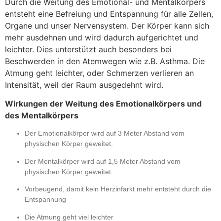
Durch die Weitung des Emotional- und Mentalkörpers
entsteht eine Befreiung und Entspannung für alle Zellen,
Organe und unser Nervensystem. Der Körper kann sich
mehr ausdehnen und wird dadurch aufgerichtet und
leichter. Dies unterstützt auch besonders bei
Beschwerden in den Atemwegen wie z.B. Asthma. Die
Atmung geht leichter, oder Schmerzen verlieren an
Intensität, weil der Raum ausgedehnt wird.
Wirkungen der Weitung des Emotionalkörpers und
des Mentalkörpers
Der Emotionalkörper wird auf 3 Meter Abstand vom
physischen Körper geweitet.
Der Mentalkörper wird auf 1,5 Meter Abstand vom
physischen Körper geweitet.
Vorbeugend, damit kein Herzinfarkt mehr entsteht durch die
Entspannung
Die Atmung geht viel leichter