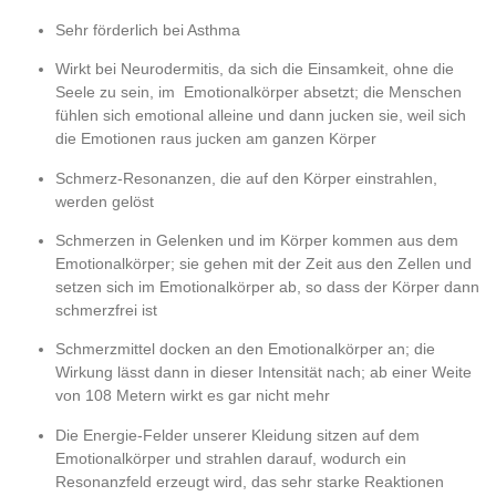
Sehr förderlich bei Asthma
Wirkt bei Neurodermitis, da sich die Einsamkeit, ohne die
Seele zu sein, im Emotionalkörper absetzt; die Menschen
fühlen sich emotional alleine und dann jucken sie, weil sich
die Emotionen raus jucken am ganzen Körper
Schmerz-Resonanzen, die auf den Körper einstrahlen,
werden gelöst
Schmerzen in Gelenken und im Körper kommen aus dem
Emotionalkörper; sie gehen mit der Zeit aus den Zellen und
setzen sich im Emotionalkörper ab, so dass der Körper dann
schmerzfrei ist
Schmerzmittel docken an den Emotionalkörper an; die
Wirkung lässt dann in dieser Intensität nach; ab einer Weite
von 108 Metern wirkt es gar nicht mehr
Die Energie-Felder unserer Kleidung sitzen auf dem
Emotionalkörper und strahlen darauf, wodurch ein
Resonanzfeld erzeugt wird, das sehr starke Reaktionen