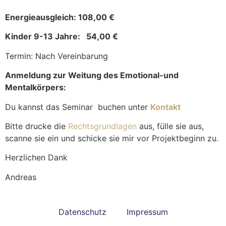
Energieausgleich: 108,00 €
Kinder 9-13 Jahre: 54,00 €
Termin: Nach Vereinbarung
Anmeldung zur Weitung des Emotional-und
Mentalkörpers:
Du kannst das Seminar buchen unter
Kontakt
Bitte drucke die
Rechtsgrundlagen
aus, fülle sie aus,
scanne sie ein und schicke sie mir vor Projektbeginn zu.
Herzlichen Dank
Andreas
Datenschutz
Impressum