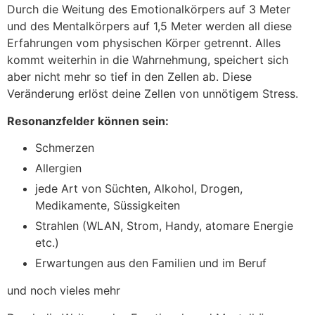
Durch die Weitung des Emotionalkörpers auf 3 Meter
und des Mentalkörpers auf 1,5 Meter werden all diese
Erfahrungen vom physischen Körper getrennt. Alles
kommt weiterhin in die Wahrnehmung, speichert sich
aber nicht mehr so tief in den Zellen ab. Diese
Veränderung erlöst deine Zellen von unnötigem Stress.
Resonanzfelder können sein:
Schmerzen
Allergien
jede Art von Süchten, Alkohol, Drogen,
Medikamente, Süssigkeiten
Strahlen (WLAN, Strom, Handy, atomare Energie
etc.)
Erwartungen aus den Familien und im Beruf
und noch vieles mehr