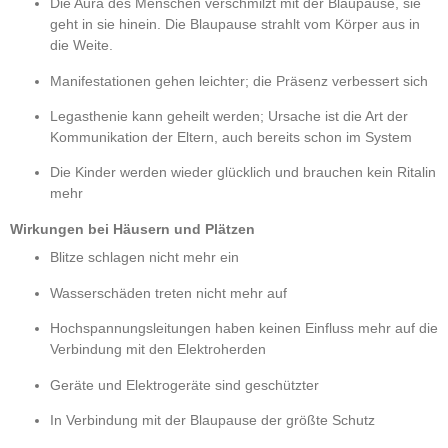
Die Aura des Menschen verschmilzt mit der Blaupause, sie
geht in sie hinein. Die Blaupause strahlt vom Körper aus in
die Weite.
Manifestationen gehen leichter; die Präsenz verbessert sich
Legasthenie kann geheilt werden; Ursache ist die Art der
Kommunikation der Eltern, auch bereits schon im System
Die Kinder werden wieder glücklich und brauchen kein Ritalin
mehr
Wirkungen bei Häusern und Plätzen
Blitze schlagen nicht mehr ein
Wasserschäden treten nicht mehr auf
Hochspannungsleitungen haben keinen Einfluss mehr auf die
Verbindung mit den Elektroherden
Geräte und Elektrogeräte sind geschützter
In Verbindung mit der Blaupause der größte Schutz