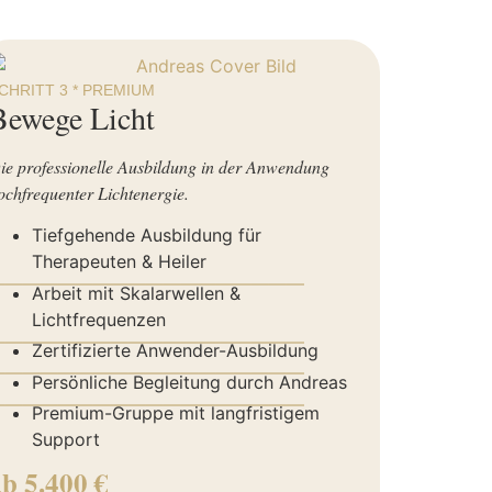
CHRITT 3 * PREMIUM
Bewege Licht
ie professionelle Ausbildung in der Anwendung
ochfrequenter Lichtenergie.
Tiefgehende Ausbildung für
Therapeuten & Heiler
——————————————————
Arbeit mit Skalarwellen &
Lichtfrequenzen
——————————————————
Zertifizierte Anwender-Ausbildung
——————————————————
Persönliche Begleitung durch Andreas
——————————————————
Premium-Gruppe mit langfristigem
Support
ab 5.400 €