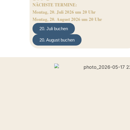
NÄCHSTE TERMINE:
Montag, 20. Juli 2026 um 20 Uhr
Montag, 20. August 2026 um 20 Uhr
20. Juli buchen
20. August buchen