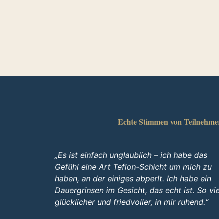
Echte Stimmen von Teilnehmer
„Es ist einfach unglaublich – ich habe das
Gefühl eine Art Teflon-Schicht um mich zu
haben, an der einiges abperlt. Ich habe ein
Dauergrinsen im Gesicht, das echt ist. So vie
glücklicher und friedvoller, in mir ruhend.“