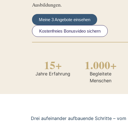
Ausbildungen.
Meine 3 Angebote einsehen
Kostenfreies Bonusvideo sichern
________________________________________________
15+
1.000+
Jahre Erfahrung
Begleitete
Menschen
Drei aufeinander aufbauende Schritte – vom 