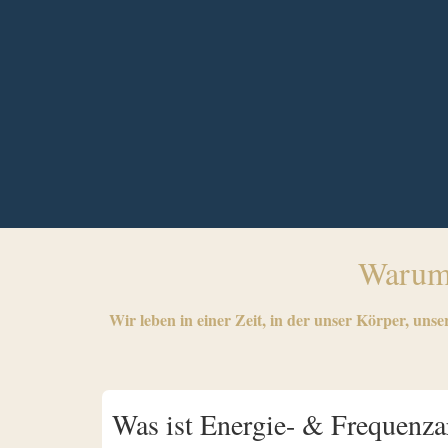
Waru
Wir leben in einer Zeit, in der unser Körper, unse
Was ist Energie- & Frequenza