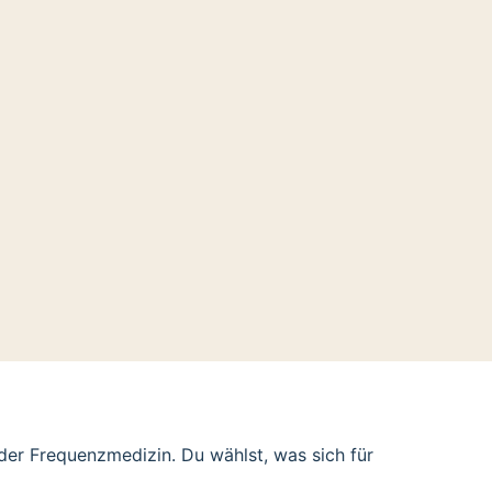
der Frequenzmedizin. Du wählst, was sich für