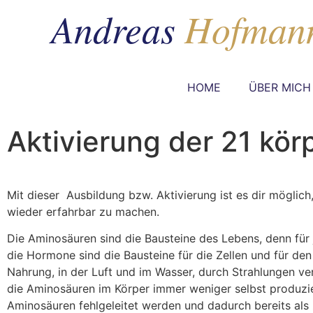
HOME
ÜBER MICH
Aktivierung der 21 kö
Mit dieser Ausbildung bzw. Aktivierung ist es dir möglich,
wieder erfahrbar zu machen.
Die Aminosäuren sind die Bausteine des Lebens, denn für 
die Hormone sind die Bausteine für die Zellen und für de
Nahrung, in der Luft und im Wasser, durch Strahlungen 
die Aminosäuren im Körper immer weniger selbst produzie
Aminosäuren fehlgeleitet werden und dadurch bereits als 