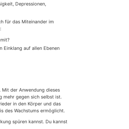
igkeit, Depressionen,
ch für das Miteinander im
:
 mit?
n Einklang auf allen Ebenen
en. Mit der Anwendung dieses
 mehr gegen sich selbst ist.
ieder in den Körper und das
sis des Wachstums ermöglicht.
irkung spüren kannst. Du kannst