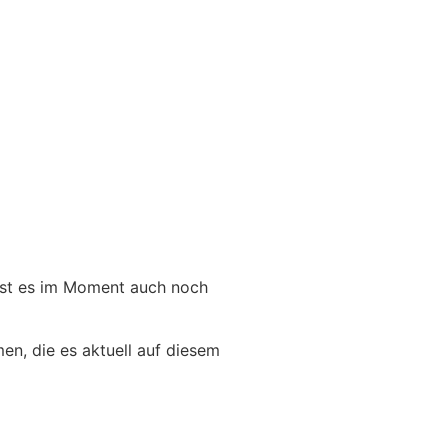
 ist es im Moment auch noch
en, die es aktuell auf diesem