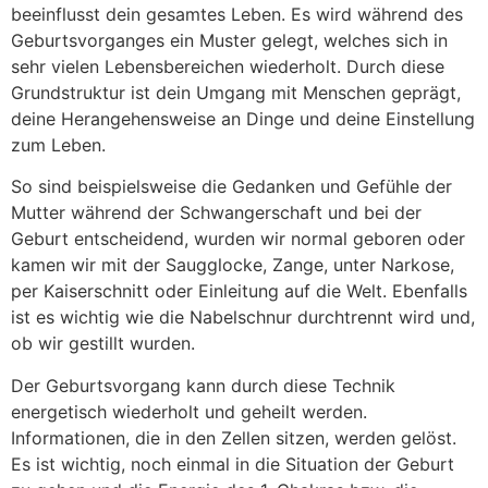
beeinflusst dein gesamtes Leben. Es wird während des
Geburtsvorganges ein Muster gelegt, welches sich in
sehr vielen Lebensbereichen wiederholt. Durch diese
Grundstruktur ist dein Umgang mit Menschen geprägt,
deine Herangehensweise an Dinge und deine Einstellung
zum Leben.
So sind beispielsweise die Gedanken und Gefühle der
Mutter während der Schwangerschaft und bei der
Geburt entscheidend, wurden wir normal geboren oder
kamen wir mit der Saugglocke, Zange, unter Narkose,
per Kaiserschnitt oder Einleitung auf die Welt. Ebenfalls
ist es wichtig wie die Nabelschnur durchtrennt wird und,
ob wir gestillt wurden.
Der Geburtsvorgang kann durch diese Technik
energetisch wiederholt und geheilt werden.
Informationen, die in den Zellen sitzen, werden gelöst.
Es ist wichtig, noch einmal in die Situation der Geburt