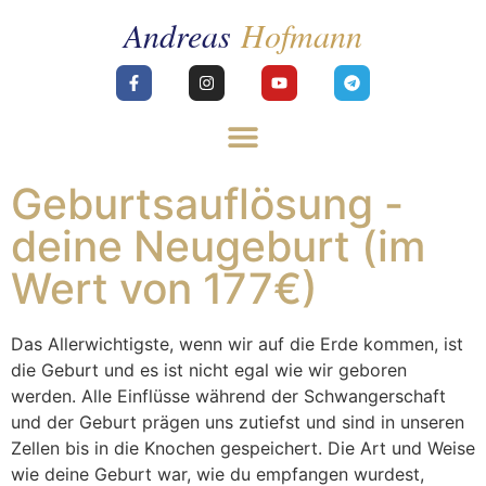
Geburtsauflösung -
deine Neugeburt (im
Wert von 177€)
Das Allerwichtigste, wenn wir auf die Erde kommen, ist
die Geburt und es ist nicht egal wie wir geboren
werden. Alle Einflüsse während der Schwangerschaft
und der Geburt prägen uns zutiefst und sind in unseren
Zellen bis in die Knochen gespeichert. Die Art und Weise
wie deine Geburt war, wie du empfangen wurdest,