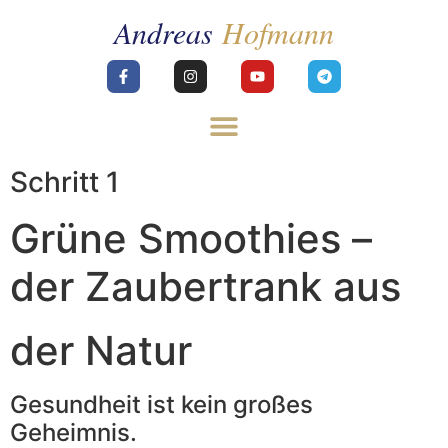
Schritt 1
Grüne Smoothies –
der Zaubertrank aus
der Natur
Gesundheit ist kein großes
Geheimnis.