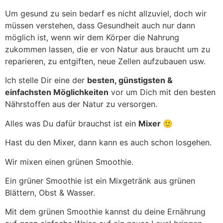
Um gesund zu sein bedarf es nicht allzuviel, doch wir
müssen verstehen, dass Gesundheit auch nur dann
möglich ist, wenn wir dem Körper die Nahrung
zukommen lassen, die er von Natur aus braucht um zu
reparieren, zu entgiften, neue Zellen aufzubauen usw.
Ich stelle Dir eine der
besten, günstigsten &
einfachsten Möglichkeiten
vor um Dich mit den besten
Nährstoffen aus der Natur zu versorgen.
Alles was Du dafür brauchst ist ein
Mixer 🙂
Hast du den Mixer, dann kann es auch schon losgehen.
Wir mixen einen grünen Smoothie.
Ein grüner Smoothie ist ein Mixgetränk aus grünen
Blättern, Obst & Wasser.
Mit dem grünen Smoothie kannst du deine Ernährung