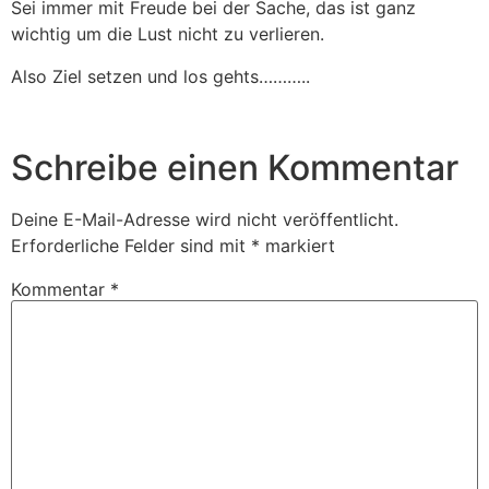
Sei immer mit Freude bei der Sache, das ist ganz
wichtig um die Lust nicht zu verlieren.
Also Ziel setzen und los gehts………..
Schreibe einen Kommentar
Deine E-Mail-Adresse wird nicht veröffentlicht.
Erforderliche Felder sind mit
*
markiert
Kommentar
*