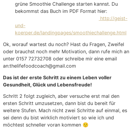
grüne Smoothie Challenge starten kannst. Du
bekommst das Buch im PDF Format hier:
http://geist-
und-
koerper.de/landingpages/smoothiechallenge.html
Ok, worauf wartest du noch? Hast du Fragen, Zweifel
oder brauchst noch mehr Motivation, dann rufe mich an
unter 0157 72732708 oder schreibe mir eine email
an:thelifefoodcoach@gmail.com
Das ist der erste Schritt zu einem Leben voller
Gesundheit, Glück und Lebensfreude!
Schritt 2 folgt zugleich, aber versuche erst mal den
ersten Schritt umzusetzen, dann bist du bereit für
weitere Stufen. Mach nicht zwei Schritte auf einmal, es
sei denn du bist wirklich motiviert so wie ich und
möchtest schneller voran kommen 🙂