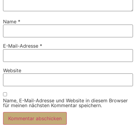
Name
*
E-Mail-Adresse
*
Website
Name, E-Mail-Adresse und Website in diesem Browser
für meinen nächsten Kommentar speichern.
Alternative: