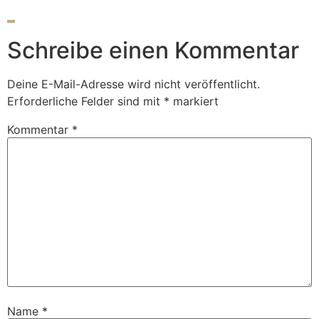
Schreibe einen Kommentar
Deine E-Mail-Adresse wird nicht veröffentlicht.
Erforderliche Felder sind mit
*
markiert
Kommentar
*
Name
*