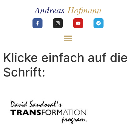
Klicke einfach auf die
Schrift: