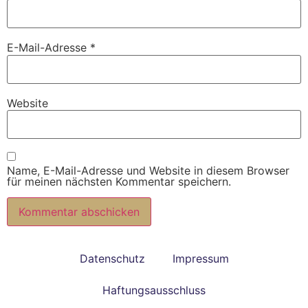
E-Mail-Adresse
*
Website
Name, E-Mail-Adresse und Website in diesem Browser
für meinen nächsten Kommentar speichern.
Alternative:
Datenschutz
Impressum
Haftungsausschluss