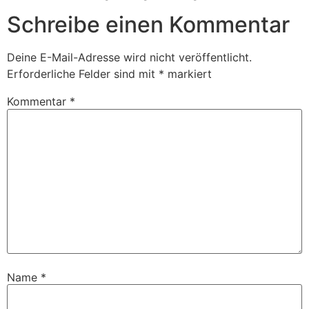
Schreibe einen Kommentar
Deine E-Mail-Adresse wird nicht veröffentlicht.
Erforderliche Felder sind mit
*
markiert
Kommentar
*
Name
*