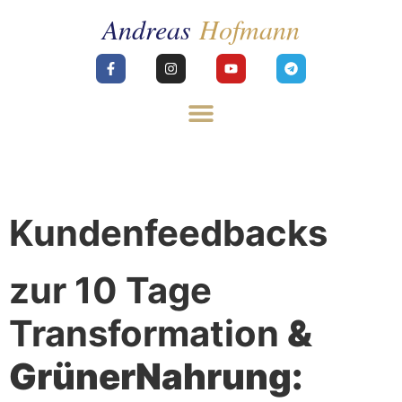
Kundenfeedbacks
zur 10 Tage
Transformation
&
GrünerNahrung: