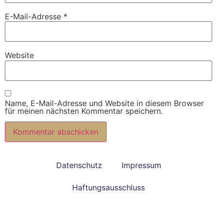
E-Mail-Adresse
*
Website
Name, E-Mail-Adresse und Website in diesem Browser
für meinen nächsten Kommentar speichern.
Alternative:
Datenschutz
Impressum
Haftungsausschluss