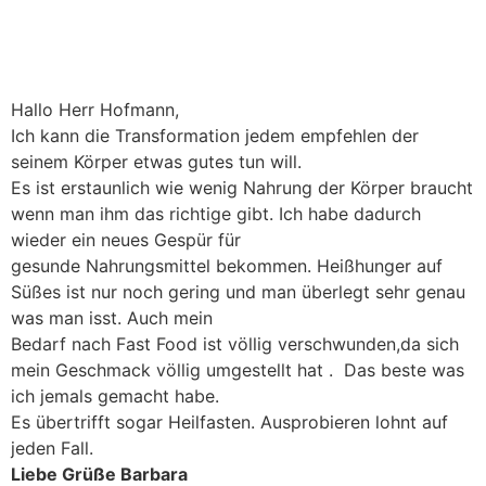
Hallo Herr Hofmann,
Ich kann die Transformation jedem empfehlen der
seinem Körper etwas gutes tun will.
Es ist erstaunlich wie wenig Nahrung der Körper braucht
wenn man ihm das richtige gibt. Ich habe dadurch
wieder ein neues Gespür für
gesunde Nahrungsmittel bekommen. Heißhunger auf
Süßes ist nur noch gering und man überlegt sehr genau
was man isst. Auch mein
Bedarf nach Fast Food ist völlig verschwunden,da sich
mein Geschmack völlig umgestellt hat . Das beste was
ich jemals gemacht habe.
Es übertrifft sogar Heilfasten. Ausprobieren lohnt auf
jeden Fall.
Liebe Grüße Barbara