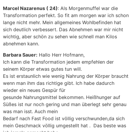
Marcel Nazarenus ( 24)
: Als Morgenmuffel war die
Transformation perfekt. So fit am morgen war ich schon
lange nicht mehr. Mein allgemeines Wohlbefinden hat
sich deutlich verbessert. Das Abnehmen war mir nicht
wichtig, aber schön zu sehen wie schnell man Kilos
abnehmen kann.
Barbara Sauer:
Hallo Herr Hofmann,
Ich kann die Transformation jedem empfehlen der
seinem Körper etwas gutes tun will.
Es ist erstaunlich wie wenig Nahrung der Körper braucht
wenn man ihm das richtige gibt. Ich habe dadurch
wieder ein neues Gespür für
gesunde Nahrungsmittel bekommen. Heißhunger auf
Süßes ist nur noch gering und man überlegt sehr genau
was man isst. Auch mein
Bedarf nach Fast Food ist völlig verschwunden,da sich
mein Geschmack völlig umgestellt hat . Das beste was