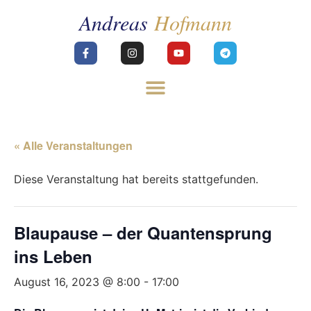
« Alle Veranstaltungen
Diese Veranstaltung hat bereits stattgefunden.
Blaupause – der Quantensprung
ins Leben
August 16, 2023 @ 8:00
-
17:00