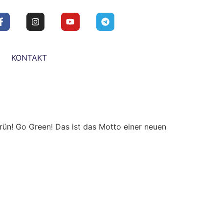
KONTAKT
 grün! Go Green! Das ist das Motto einer neuen