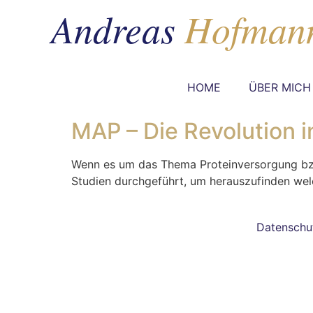
HOME
ÜBER MICH
MAP – Die Revolution 
Wenn es um das Thema Proteinversorgung bzw
Studien durchgeführt, um herauszufinden welc
Datenschu