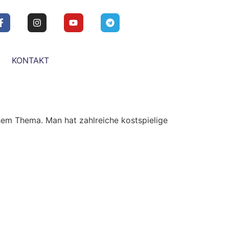
KONTAKT
em Thema. Man hat zahlreiche kostspielige