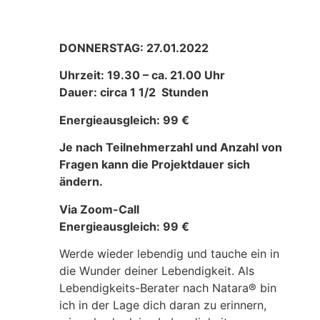
DONNERSTAG: 27.01.2022
Uhrzeit: 19.30 – ca. 21.00 Uhr
Dauer: circa 1 1/2 Stunden
Energieausgleich: 99 €
Je nach Teilnehmerzahl und Anzahl von
Fragen kann die Projektdauer sich
ändern.
Via Zoom-Call
Energieausgleich: 99 €
Werde wieder lebendig und tauche ein in
die Wunder deiner Lebendigkeit. Als
Lebendigkeits-Berater nach Natara® bin
ich in der Lage dich daran zu erinnern,