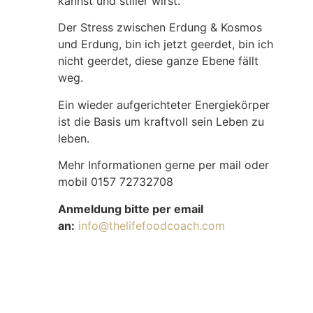
kannst und stiller wirst.
Der Stress zwischen Erdung & Kosmos
und Erdung, bin ich jetzt geerdet, bin ich
nicht geerdet, diese ganze Ebene fällt
weg.
Ein wieder aufgerichteter Energiekörper
ist die Basis um kraftvoll sein Leben zu
leben.
Mehr Informationen gerne per mail oder
mobil 0157 72732708
Anmeldung bitte per email
an:
info@thelifefoodcoach.com