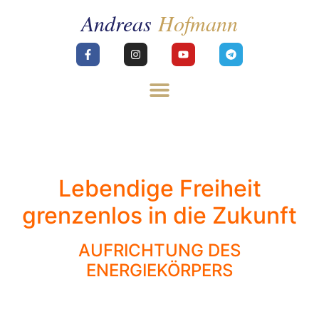
Lebendige Freiheit
grenzenlos in die Zukunft
AUFRICHTUNG DES
ENERGIEKÖRPERS