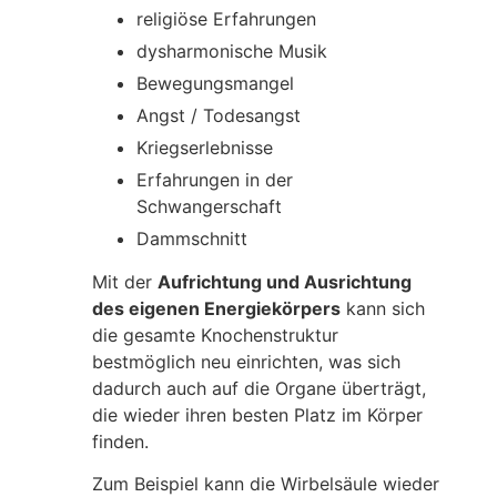
religiöse Erfahrungen
dysharmonische Musik
Bewegungsmangel
Angst / Todesangst
Kriegserlebnisse
Erfahrungen in der
Schwangerschaft
Dammschnitt
Mit der
Aufrichtung und Ausrichtung
des eigenen Energiekörpers
kann sich
die gesamte Knochenstruktur
bestmöglich neu einrichten, was sich
dadurch auch auf die Organe überträgt,
die wieder ihren besten Platz im Körper
finden.
Zum Beispiel kann die Wirbelsäule wieder