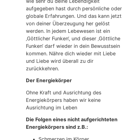
wie sehr du deine Lebendigkeit
aufgegeben hast durch persönliche oder
globale Erfahrungen. Und das kann jetzt
von deiner Überzeugung her gelöst
werden. In jedem Lebewesen ist ein
‚Göttlicher Funken‘, und dieser ‚Göttliche
Funken‘ darf wieder in dein Bewusstsein
kommen. Nähre dich wieder mit Liebe
und Liebe wird überall zu dir
zurückkehren.
Der Energiekörper
Ohne Kraft und Ausrichtung des
Energiekörpers haben wir keine
Ausrichtung im Leben
Die Folgen eines nicht aufgerichteten
Energiekörpers sind z.B.:
Schmerzen im Körper