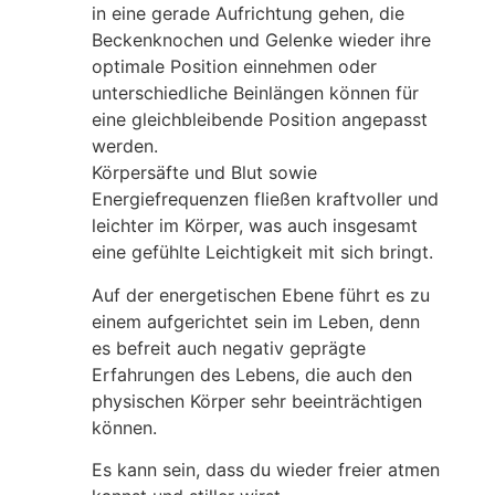
in eine gerade Aufrichtung gehen, die
Beckenknochen und Gelenke wieder ihre
optimale Position einnehmen oder
unterschiedliche Beinlängen können für
eine gleichbleibende Position angepasst
werden.
Körpersäfte und Blut sowie
Energiefrequenzen fließen kraftvoller und
leichter im Körper, was auch insgesamt
eine gefühlte Leichtigkeit mit sich bringt.
Auf der energetischen Ebene führt es zu
einem aufgerichtet sein im Leben, denn
es befreit auch negativ geprägte
Erfahrungen des Lebens, die auch den
physischen Körper sehr beeinträchtigen
können.
Es kann sein, dass du wieder freier atmen