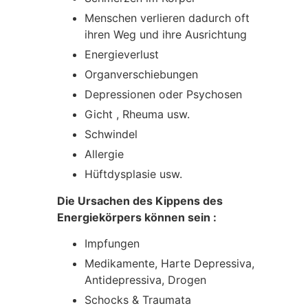
Menschen verlieren dadurch oft
ihren Weg und ihre Ausrichtung
Energieverlust
Organverschiebungen
Depressionen oder Psychosen
Gicht , Rheuma usw.
Schwindel
Allergie
Hüftdysplasie usw.
Die Ursachen des Kippens des
Energiekörpers können sein :
Impfungen
Medikamente, Harte Depressiva,
Antidepressiva, Drogen
Schocks & Traumata