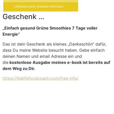
Geschenk …
„Einfach gesund Grüne Smoothies 7 Tage voller
Energie“
Das ist dein Geschenk als kleines „Dankeschön“ dafür,
dass Du meine Website besucht haben. Gebe einfach
deinen Namen und email Adresse ein und
die
kostenlose Ausgabe meines e-book ist bereits auf
dem Weg zu Dir.
https://thelifefoodcoach.com/free-info/