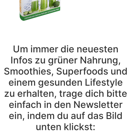
Um immer die neuesten
Infos zu grüner Nahrung,
Smoothies, Superfoods und
einem gesunden Lifestyle
zu erhalten, trage dich bitte
einfach in den Newsletter
ein, indem du auf das Bild
unten klickst: