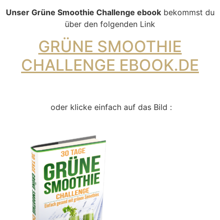
Unser Grüne Smoothie Challenge ebook
bekommst du
über den folgenden Link
GRÜNE SMOOTHIE
CHALLENGE EBOOK.DE
oder klicke einfach auf das Bild :