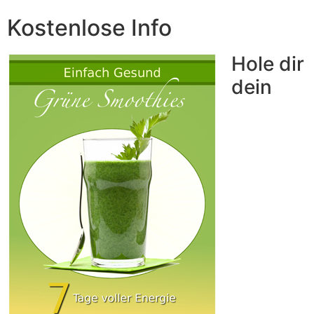
Kostenlose Info
Hole dir
dein