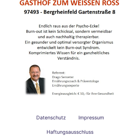
Datenschutz
Impressum
Haftungsausschluss