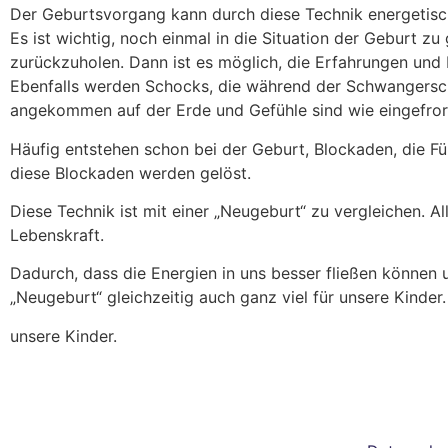
Der Geburtsvorgang kann durch diese Technik energetisch 
Es ist wichtig, noch einmal in die Situation der Geburt z
zurückzuholen. Dann ist es möglich, die Erfahrungen und 
Ebenfalls werden Schocks, die während der Schwangerschaf
angekommen auf der Erde und Gefühle sind wie eingefroren
Häufig entstehen schon bei der Geburt, Blockaden, die Fü
diese Blockaden werden gelöst.
Diese Technik ist mit einer „Neugeburt“ zu vergleichen. A
Lebenskraft.
Dadurch, dass die Energien in uns besser fließen können u
„Neugeburt“ gleichzeitig auch ganz viel für unsere Kinder.
unsere Kinder.