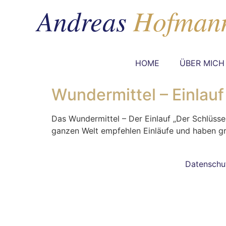
HOME
ÜBER MICH
Wundermittel – Einlauf
Das Wundermittel – Der Einlauf „Der Schlüsse
ganzen Welt empfehlen Einläufe und haben g
Datenschu