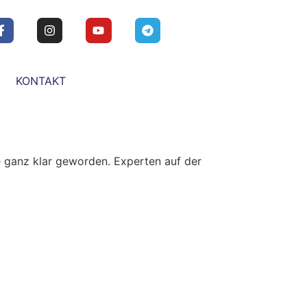
KONTAKT
le ganz klar geworden. Experten auf der