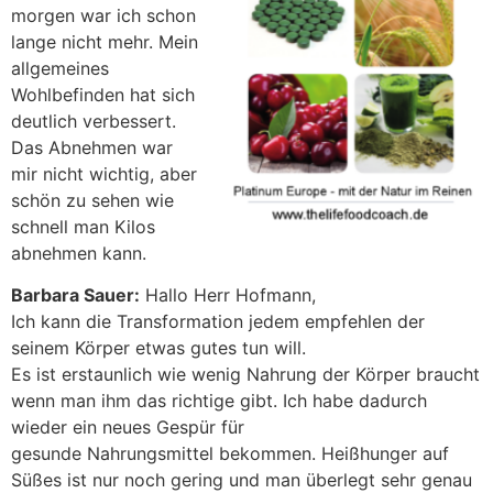
morgen war ich schon
lange nicht mehr. Mein
allgemeines
Wohlbefinden hat sich
deutlich verbessert.
Das Abnehmen war
mir nicht wichtig, aber
schön zu sehen wie
schnell man Kilos
abnehmen kann.
Barbara Sauer:
Hallo Herr Hofmann,
Ich kann die Transformation jedem empfehlen der
seinem Körper etwas gutes tun will.
Es ist erstaunlich wie wenig Nahrung der Körper braucht
wenn man ihm das richtige gibt. Ich habe dadurch
wieder ein neues Gespür für
gesunde Nahrungsmittel bekommen. Heißhunger auf
Süßes ist nur noch gering und man überlegt sehr genau