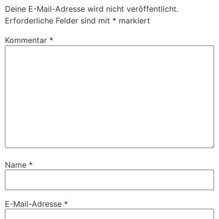
Deine E-Mail-Adresse wird nicht veröffentlicht.
Erforderliche Felder sind mit
*
markiert
Kommentar
*
Name
*
E-Mail-Adresse
*