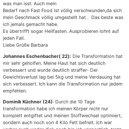
was man isst. Auch mein
Bedarf nach Fast Food ist völlig verschwunden,da sich
mein Geschmack völlig umgestellt hat . Das beste was
ich jemals gemacht habe.
Es übertrifft sogar Heilfasten. Ausprobieren lohnt auf
jeden Fall.
Liebe Grüße Barbara
Johannes Eschenbacher( 22):
Die Transformation hat
mir sehr geholfen. Meine Haut hat sich deutlich
verbessert und wurde deutlich straffer- Der
Gewichtsverlust lag bei 5kg und meine Verdauung hat
sich verbessert. Ich kann die Transformation nur jedem
empfehlen.
Dominik Küchner (24)
: Durch die 10 Tage
transformation habe ich meinen Körper nicht nur
komplett entgiftet und meinen Stoffwechsel optimiert,
sondern auch noch von 4 Kilo Fett befreit. Ich war