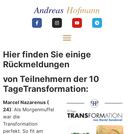
Hier finden Sie einige
Rückmeldungen
von Teilnehmern der 10
TageTransformation:
Marcel Nazarenus (
24)
: Als Morgenmuffel
war die
Transformation
perfekt. So fit am