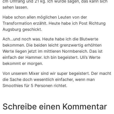
cm Umfang und 21 kg. Ich würde sagen, das kann sich
sehen lassen.
Habe schon allen möglichen Leuten von der
Transformation erzählt. Heute habe ich Post Richtung
Augsburg geschickt.
Ach…und noch was. Heute habe ich die Blutwerte
bekommen. Die beiden leicht grenzwertig erhöhten
Werte liegen jetzt im mittleren Normbereich. Das ist
einfach der Hammer. Ich bin begeistert. Uli’s Werte
bekommt er morgen.
Von unserem Mixer sind wir super begeistert. Der macht
die Sache doch wesentlich einfacher, wenn man
Smoothies für 5 Personen richtet.
Schreibe einen Kommentar