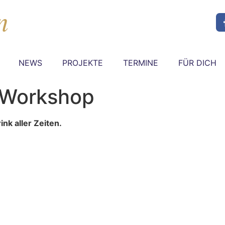
NEWS
PROJEKTE
TERMINE
FÜR DICH
 Workshop
nk aller Zeiten.