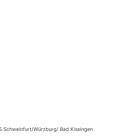
HS Schweinfurt/Würzburg/ Bad Kissingen