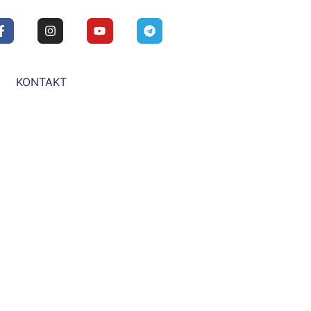
KONTAKT