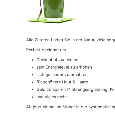
Alle Zutaten finden Sie in der Natur, viele so
Perfekt geeignet um
Gewicht abzunehmen
sein Energielevel zu erhöhen
sich gesünder zu ernähren
für schönere Haut & Haare
Geld zu sparen (Nahrungsergänzung, Ko
und vieles mehr
Ab jetzt einmal im Monat in der systematisc