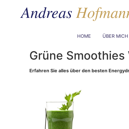
HOME
ÜBER MICH
Grüne Smoothies
Erfahren Sie alles über den besten Energydri