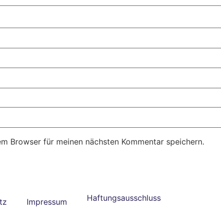
em Browser für meinen nächsten Kommentar speichern.
Haftungsausschluss
tz
Impressum