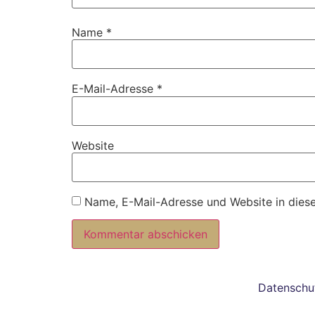
Name
*
E-Mail-Adresse
*
Website
Name, E-Mail-Adresse und Website in dies
Alternative:
Datenschu