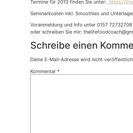
Termine für 2013 finden Sie unter:
https://th
Seminarkosten inkl. Smoothies und Unterlage
Voranmeldung und Info unter 0157 72732708
oder schreiben Sie mir: thelifefoodcoach@gm
Schreibe einen Komme
Deine E-Mail-Adresse wird nicht veröffentlich
Kommentar
*