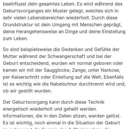
beeinflusst dein gesamtes Leben. Es wird während des
Geburtsvorganges ein Muster gelegt, welches sich in
sehr vielen Lebensbereichen wiederholt. Durch diese
Grundstruktur ist dein Umgang mit Menschen geprägt,
deine Herangehensweise an Dinge und deine Einstellung
zum Leben.
So sind beispielsweise die Gedanken und Gefühle der
Mutter während der Schwangerschaft und bei der
Geburt entscheidend, wurden wir normal geboren oder
kamen wir mit der Saugglocke, Zange, unter Narkose,
per Kaiserschnitt oder Einleitung auf die Welt. Ebenfalls
ist es wichtig wie die Nabelschnur durchtrennt wird und,
ob wir gestillt wurden.
Der Geburtsvorgang kann durch diese Technik
energetisch wiederholt und geheilt werden.
Informationen, die in den Zellen sitzen, werden gelöst.
Es ist wichtig, noch einmal in die Situation der Geburt