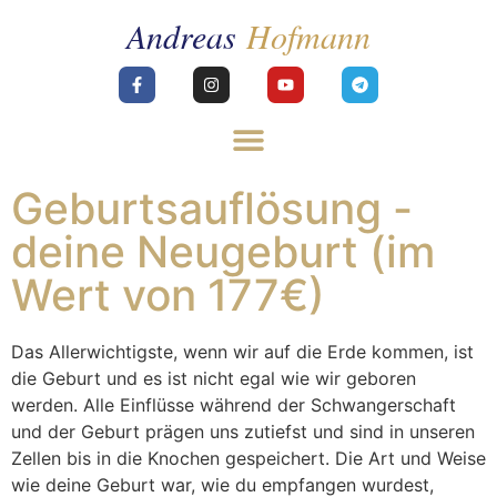
Geburtsauflösung -
deine Neugeburt (im
Wert von 177€)
Das Allerwichtigste, wenn wir auf die Erde kommen, ist
die Geburt und es ist nicht egal wie wir geboren
werden. Alle Einflüsse während der Schwangerschaft
und der Geburt prägen uns zutiefst und sind in unseren
Zellen bis in die Knochen gespeichert. Die Art und Weise
wie deine Geburt war, wie du empfangen wurdest,