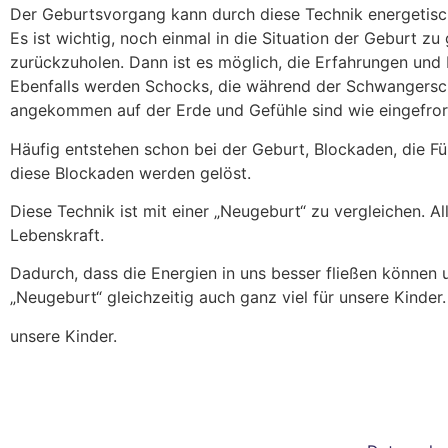
Der Geburtsvorgang kann durch diese Technik energetisch 
Es ist wichtig, noch einmal in die Situation der Geburt z
zurückzuholen. Dann ist es möglich, die Erfahrungen und 
Ebenfalls werden Schocks, die während der Schwangerschaf
angekommen auf der Erde und Gefühle sind wie eingefroren
Häufig entstehen schon bei der Geburt, Blockaden, die Fü
diese Blockaden werden gelöst.
Diese Technik ist mit einer „Neugeburt“ zu vergleichen. A
Lebenskraft.
Dadurch, dass die Energien in uns besser fließen können u
„Neugeburt“ gleichzeitig auch ganz viel für unsere Kinder.
unsere Kinder.