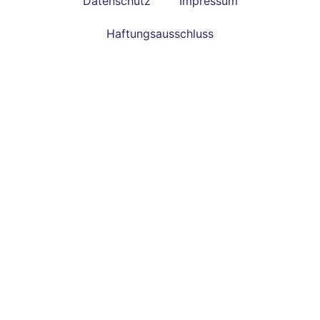
Datenschutz
Impressum
Haftungsausschluss