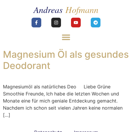
Magnesium Öl als gesundes
Deodorant
Magnesiumöl als natürliches Deo Liebe Grüne
Smoothie Freunde, Ich habe die letzten Wochen und
Monate eine für mich geniale Entdeckung gemacht.
Nachdem ich schon seit vielen Jahren keine normalen
[…]