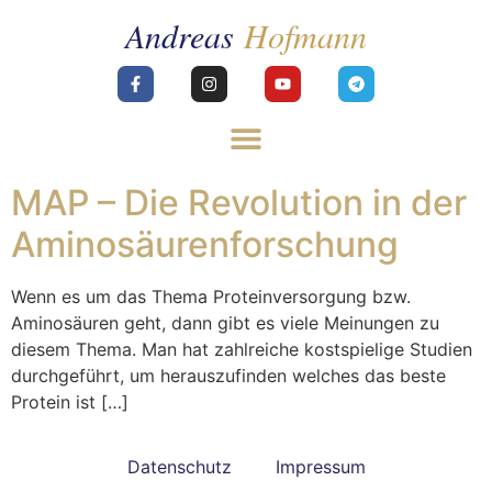
MAP – Die Revolution in der
Aminosäurenforschung
Wenn es um das Thema Proteinversorgung bzw.
Aminosäuren geht, dann gibt es viele Meinungen zu
diesem Thema. Man hat zahlreiche kostspielige Studien
durchgeführt, um herauszufinden welches das beste
Protein ist […]
Datenschutz
Impressum