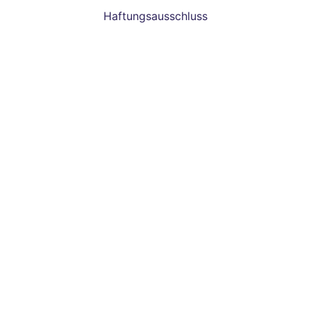
Haftungsausschluss