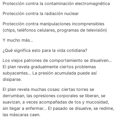
Protección contra la contaminación electromagnética
Protección contra la radiación nuclear
Protección contra manipulaciones incomprensibles
(chips, teléfonos celulares, programas de televisión)
Y mucho más…
¿Qué significa esto para la vida cotidiana?
Los viejos patrones de comportamiento se disuelven…
El plan revela gradualmente ciertos problemas
subyacentes… La presión acumulada puede así
disiparse.
El plan revela muchas cosas: ciertas torres se
derrumban, las opresiones corporales se liberan, se
suavizan, a veces acompañadas de tos y mucosidad,
sin llegar a enfermar… El pasado se disuelve, se redime,
las máscaras caen.