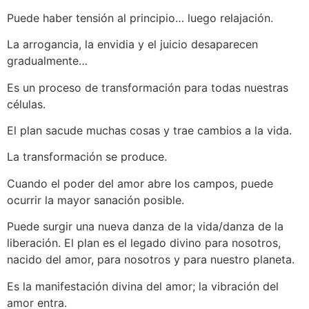
Puede haber tensión al principio… luego relajación.
La arrogancia, la envidia y el juicio desaparecen
gradualmente…
Es un proceso de transformación para todas nuestras
células.
El plan sacude muchas cosas y trae cambios a la vida.
La transformación se produce.
Cuando el poder del amor abre los campos, puede
ocurrir la mayor sanación posible.
Puede surgir una nueva danza de la vida/danza de la
liberación. El plan es el legado divino para nosotros,
nacido del amor, para nosotros y para nuestro planeta.
Es la manifestación divina del amor; la vibración del
amor entra.