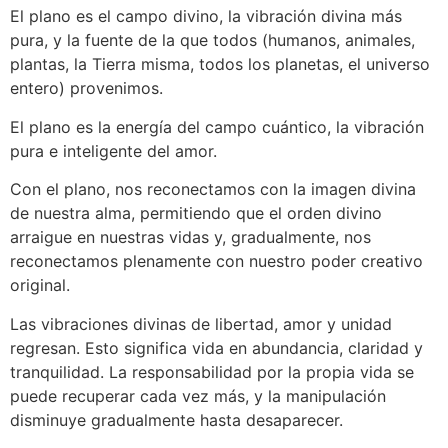
El plano es el campo divino, la vibración divina más
pura, y la fuente de la que todos (humanos, animales,
plantas, la Tierra misma, todos los planetas, el universo
entero) provenimos.
El plano es la energía del campo cuántico, la vibración
pura e inteligente del amor.
Con el plano, nos reconectamos con la imagen divina
de nuestra alma, permitiendo que el orden divino
arraigue en nuestras vidas y, gradualmente, nos
reconectamos plenamente con nuestro poder creativo
original.
Las vibraciones divinas de libertad, amor y unidad
regresan. Esto significa vida en abundancia, claridad y
tranquilidad. La responsabilidad por la propia vida se
puede recuperar cada vez más, y la manipulación
disminuye gradualmente hasta desaparecer.