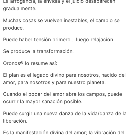
La arrogancia, la envidia y el juicio desaparecen
gradualmente.
Muchas cosas se vuelven inestables, el cambio se
produce.
Puede haber tensión primero… luego relajación.
Se produce la transformación.
Oronos® lo resume así:
El plan es el legado divino para nosotros, nacido del
amor, para nosotros y para nuestro planeta.
Cuando el poder del amor abre los campos, puede
ocurrir la mayor sanación posible.
Puede surgir una nueva danza de la vida/danza de la
liberación.
Es la manifestación divina del amor; la vibración del