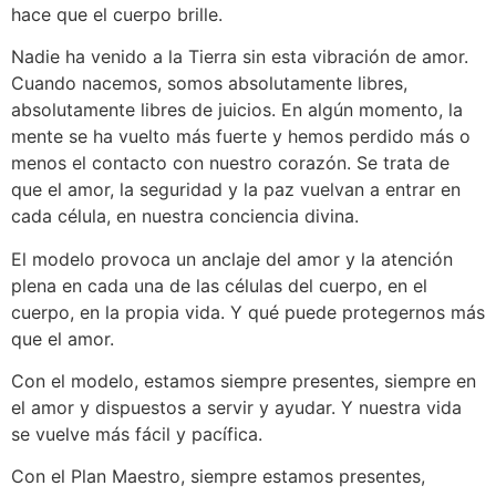
hace que el cuerpo brille.
Nadie ha venido a la Tierra sin esta vibración de amor.
Cuando nacemos, somos absolutamente libres,
absolutamente libres de juicios. En algún momento, la
mente se ha vuelto más fuerte y hemos perdido más o
menos el contacto con nuestro corazón. Se trata de
que el amor, la seguridad y la paz vuelvan a entrar en
cada célula, en nuestra conciencia divina.
El modelo provoca un anclaje del amor y la atención
plena en cada una de las células del cuerpo, en el
cuerpo, en la propia vida. Y qué puede protegernos más
que el amor.
Con el modelo, estamos siempre presentes, siempre en
el amor y dispuestos a servir y ayudar. Y nuestra vida
se vuelve más fácil y pacífica.
Con el Plan Maestro, siempre estamos presentes,