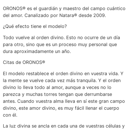
ORONOS® es el guardián y maestro del campo cuántico
del amor. Canalizado por Natara® desde 2009.
¿Qué efecto tiene el modelo?
Todo vuelve al orden divino. Esto no ocurre de un día
para otro, sino que es un proceso muy personal que
dura aproximadamente un año.
Citas de ORONOS®
El modelo restablece el orden divino en vuestra vida. Y
la mente se vuelve cada vez más tranquila. Y el orden
divino lo lleva todo al amor, aunque a veces no lo
parezca y muchas torres tengan que derrumbarse
antes. Cuando vuestra alma lleva en sí este gran campo
divino, este amor divino, es muy fácil llenar el cuerpo
con él.
La luz divina se ancla en cada una de vuestras células y