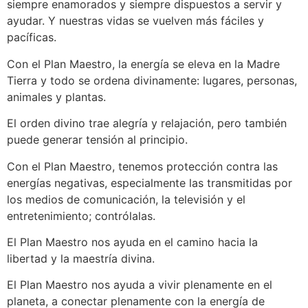
siempre enamorados y siempre dispuestos a servir y
ayudar. Y nuestras vidas se vuelven más fáciles y
pacíficas.
Con el Plan Maestro, la energía se eleva en la Madre
Tierra y todo se ordena divinamente: lugares, personas,
animales y plantas.
El orden divino trae alegría y relajación, pero también
puede generar tensión al principio.
Con el Plan Maestro, tenemos protección contra las
energías negativas, especialmente las transmitidas por
los medios de comunicación, la televisión y el
entretenimiento; contrólalas.
El Plan Maestro nos ayuda en el camino hacia la
libertad y la maestría divina.
El Plan Maestro nos ayuda a vivir plenamente en el
planeta, a conectar plenamente con la energía de