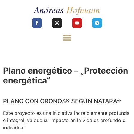
Plano energético – „Protección
energética“
PLANO CON ORONOS® SEGÚN NATARA®
Este proyecto es una iniciativa increíblemente profunda
e integral, ya que su impacto en la vida es profundo e
individual.