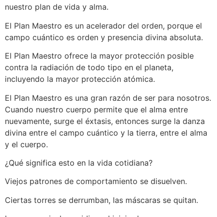
nuestro plan de vida y alma.
El Plan Maestro es un acelerador del orden, porque el
campo cuántico es orden y presencia divina absoluta.
El Plan Maestro ofrece la mayor protección posible
contra la radiación de todo tipo en el planeta,
incluyendo la mayor protección atómica.
El Plan Maestro es una gran razón de ser para nosotros.
Cuando nuestro cuerpo permite que el alma entre
nuevamente, surge el éxtasis, entonces surge la danza
divina entre el campo cuántico y la tierra, entre el alma
y el cuerpo.
¿Qué significa esto en la vida cotidiana?
Viejos patrones de comportamiento se disuelven.
Ciertas torres se derrumban, las máscaras se quitan.