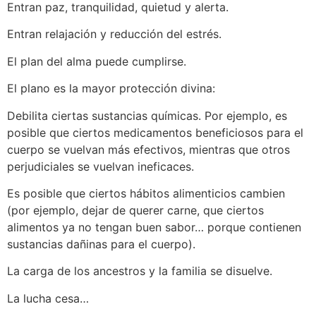
Entran paz, tranquilidad, quietud y alerta.
Entran relajación y reducción del estrés.
El plan del alma puede cumplirse.
El plano es la mayor protección divina:
Debilita ciertas sustancias químicas. Por ejemplo, es
posible que ciertos medicamentos beneficiosos para el
cuerpo se vuelvan más efectivos, mientras que otros
perjudiciales se vuelvan ineficaces.
Es posible que ciertos hábitos alimenticios cambien
(por ejemplo, dejar de querer carne, que ciertos
alimentos ya no tengan buen sabor… porque contienen
sustancias dañinas para el cuerpo).
La carga de los ancestros y la familia se disuelve.
La lucha cesa…