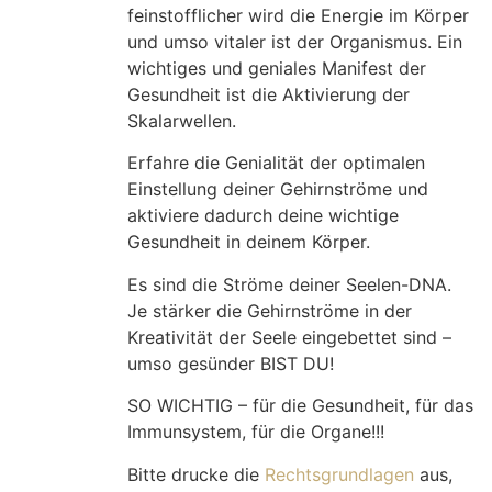
feinstofflicher wird die Energie im Körper
und umso vitaler ist der Organismus. Ein
wichtiges und geniales Manifest der
Gesundheit ist die Aktivierung der
Skalarwellen.
Erfahre die Genialität der optimalen
Einstellung deiner Gehirnströme und
aktiviere dadurch deine wichtige
Gesundheit in deinem Körper.
Es sind die Ströme deiner Seelen-DNA.
Je stärker die Gehirnströme in der
Kreativität der Seele eingebettet sind –
umso gesünder BIST DU!
SO WICHTIG – für die Gesundheit, für das
Immunsystem, für die Organe!!!
Bitte drucke die
Rechtsgrundlagen
aus,