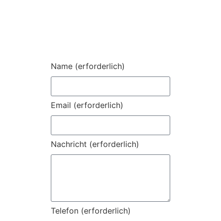
Name (erforderlich)
Email (erforderlich)
Nachricht (erforderlich)
Telefon (erforderlich)