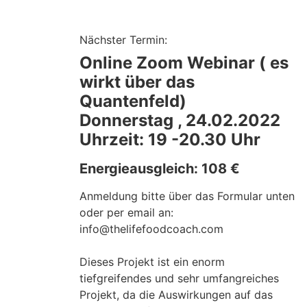
Nächster Termin:
Online Zoom Webinar ( es
wirkt über das
Quantenfeld)
Donnerstag , 24.02.2022
Uhrzeit: 19 -20.30 Uhr
Energieausgleich: 108 €
Anmeldung bitte über das Formular unten
oder per email an:
info@thelifefoodcoach.com
Dieses Projekt ist ein enorm
tiefgreifendes und sehr umfangreiches
Projekt, da die Auswirkungen auf das