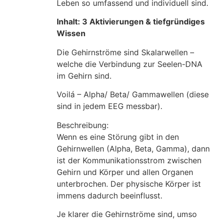
Leben so umfassend und individuell sind.
Inhalt: 3 Aktivierungen & tiefgründiges
Wissen
Die Gehirnströme sind Skalarwellen –
welche die Verbindung zur Seelen-DNA
im Gehirn sind.
Voilá – Alpha/ Beta/ Gammawellen (diese
sind in jedem EEG messbar).
Beschreibung:
Wenn es eine Störung gibt in den
Gehirnwellen (Alpha, Beta, Gamma), dann
ist der Kommunikationsstrom zwischen
Gehirn und Körper und allen Organen
unterbrochen. Der physische Körper ist
immens dadurch beeinflusst.
Je klarer die Gehirnströme sind, umso