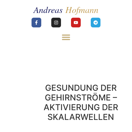
GESUNDUNG DER
GEHIRNSTRÖME –
AKTIVIERUNG DER
SKALARWELLEN