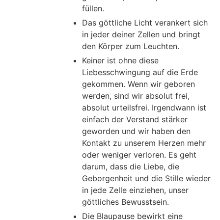
füllen.
Das göttliche Licht verankert sich
in jeder deiner Zellen und bringt
den Körper zum Leuchten.
Keiner ist ohne diese
Liebesschwingung auf die Erde
gekommen. Wenn wir geboren
werden, sind wir absolut frei,
absolut urteilsfrei. Irgendwann ist
einfach der Verstand stärker
geworden und wir haben den
Kontakt zu unserem Herzen mehr
oder weniger verloren. Es geht
darum, dass die Liebe, die
Geborgenheit und die Stille wieder
in jede Zelle einziehen, unser
göttliches Bewusstsein.
Die Blaupause bewirkt eine