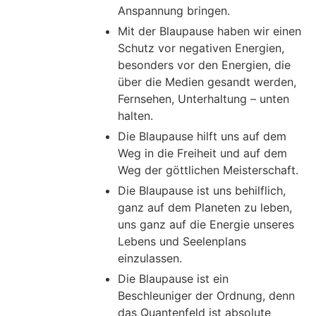
Anspannung bringen.
Mit der Blaupause haben wir einen
Schutz vor negativen Energien,
besonders vor den Energien, die
über die Medien gesandt werden,
Fernsehen, Unterhaltung – unten
halten.
Die Blaupause hilft uns auf dem
Weg in die Freiheit und auf dem
Weg der göttlichen Meisterschaft.
Die Blaupause ist uns behilflich,
ganz auf dem Planeten zu leben,
uns ganz auf die Energie unseres
Lebens und Seelenplans
einzulassen.
Die Blaupause ist ein
Beschleuniger der Ordnung, denn
das Quantenfeld ist absolute