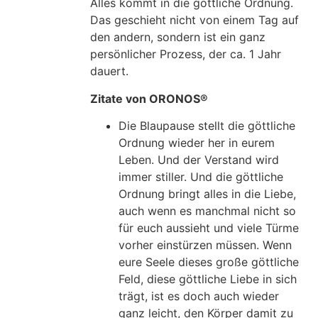
Alles kommt in die göttliche Ordnung.
Das geschieht nicht von einem Tag auf
den andern, sondern ist ein ganz
persönlicher Prozess, der ca. 1 Jahr
dauert.
Zitate von ORONOS®
Die Blaupause stellt die göttliche
Ordnung wieder her in eurem
Leben. Und der Verstand wird
immer stiller. Und die göttliche
Ordnung bringt alles in die Liebe,
auch wenn es manchmal nicht so
für euch aussieht und viele Türme
vorher einstürzen müssen. Wenn
eure Seele dieses große göttliche
Feld, diese göttliche Liebe in sich
trägt, ist es doch auch wieder
ganz leicht, den Körper damit zu