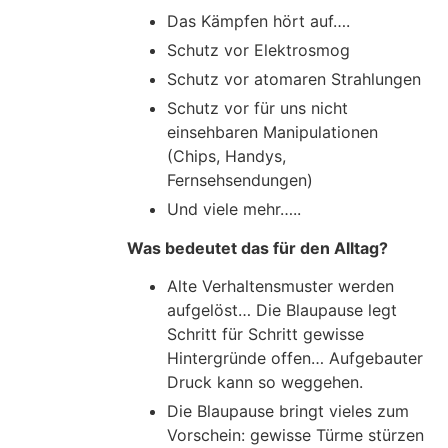
Das Kämpfen hört auf….
Schutz vor Elektrosmog
Schutz vor atomaren Strahlungen
Schutz vor für uns nicht
einsehbaren Manipulationen
(Chips, Handys,
Fernsehsendungen)
Und viele mehr…..
Was bedeutet das für den Alltag?
Alte Verhaltensmuster werden
aufgelöst… Die Blaupause legt
Schritt für Schritt gewisse
Hintergründe offen… Aufgebauter
Druck kann so weggehen.
Die Blaupause bringt vieles zum
Vorschein: gewisse Türme stürzen