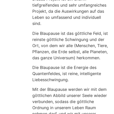
tiefgreifendes und sehr umfangreiches
Projekt, da die Auswirkungen auf das
Leben so umfassend und individuell
sind.
Die Blaupause ist das göttliche Feld, ist
reinste göttliche Schwingung und der
Ort, von dem wir alle (Menschen, Tiere,
Pflanzen, die Erde selbst, alle Planeten,
das ganze Universum) herkommen.
Die Blaupause ist die Energie des
Quantenfeldes, ist reine, intelligente
Liebesschwingung.
Mit der Blaupause werden wir mit dem
göttlichen Abbild unserer Seele wieder
verbunden, sodass die göttliche
Ordnung in unserem Leben Raum
nehmen darf, und wir mit unserer