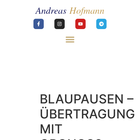
BLAUPAUSEN –
ÜBERTRAGUNG
MIT