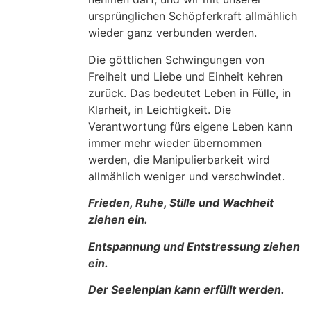
ursprünglichen Schöpferkraft allmählich
wieder ganz verbunden werden.
Die göttlichen Schwingungen von
Freiheit und Liebe und Einheit kehren
zurück. Das bedeutet Leben in Fülle, in
Klarheit, in Leichtigkeit. Die
Verantwortung fürs eigene Leben kann
immer mehr wieder übernommen
werden, die Manipulierbarkeit wird
allmählich weniger und verschwindet.
Frieden, Ruhe, Stille und Wachheit
ziehen ein.
Entspannung und Entstressung ziehen
ein.
Der Seelenplan kann erfüllt werden.