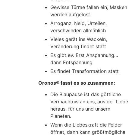
Gewisse Türme fallen ein, Masken
werden aufgelöst
Arroganz, Neid, Urteilen,
verschwinden allmählich
Vieles gerät ins Wackeln,
Veränderung findet statt
Es gibt ev. Erst Anspannung…
dann Entspannung
Es findet Transformation statt
Oronos® fasst es so zusammen:
Die Blaupause ist das göttliche
Vermächtnis an uns, aus der Liebe
heraus, für uns und unsern
Planeten.
Wenn die Liebeskraft die Felder
öffnet, dann kann größtmögliche