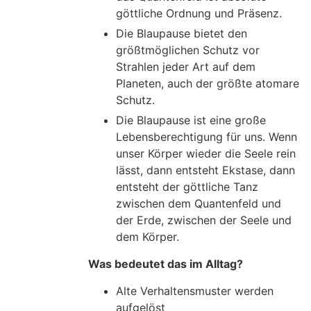
göttliche Ordnung und Präsenz.
Die Blaupause bietet den
größtmöglichen Schutz vor
Strahlen jeder Art auf dem
Planeten, auch der größte atomare
Schutz.
Die Blaupause ist eine große
Lebensberechtigung für uns. Wenn
unser Körper wieder die Seele rein
lässt, dann entsteht Ekstase, dann
entsteht der göttliche Tanz
zwischen dem Quantenfeld und
der Erde, zwischen der Seele und
dem Körper.
Was bedeutet das im Alltag?
Alte Verhaltensmuster werden
aufgelöst