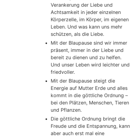
Verankerung der Liebe und
Achtsamkeit in jeder einzelnen
Körperzelle, im Körper, im eigenen
Leben. Und was kann uns mehr
schützen, als die Liebe.
Mit der Blaupause sind wir immer
präsent, immer in der Liebe und
bereit zu dienen und zu helfen.
Und unser Leben wird leichter und
friedvoller.
Mit der Blaupause steigt die
Energie auf Mutter Erde und alles
kommt in die göttliche Ordnung –
bei den Plätzen, Menschen, Tieren
und Pflanzen.
Die göttliche Ordnung bringt die
Freude und die Entspannung, kann
aber auch erst mal eine