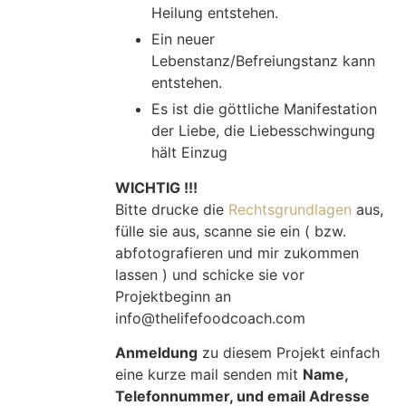
Heilung entstehen.
Ein neuer
Lebenstanz/Befreiungstanz kann
entstehen.
Es ist die göttliche Manifestation
der Liebe, die Liebesschwingung
hält Einzug
WICHTIG !!!
Bitte drucke die
Rechtsgrundlagen
aus,
fülle sie aus, scanne sie ein ( bzw.
abfotografieren und mir zukommen
lassen ) und schicke sie vor
Projektbeginn an
info@thelifefoodcoach.com
Anmeldung
zu diesem Projekt einfach
eine kurze mail senden mit
Name,
Telefonnummer, und email Adresse