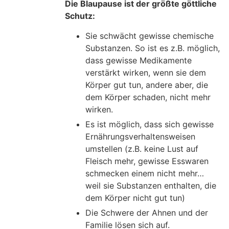
Die Blaupause ist der größte göttliche
Schutz:
Sie schwächt gewisse chemische
Substanzen. So ist es z.B. möglich,
dass gewisse Medikamente
verstärkt wirken, wenn sie dem
Körper gut tun, andere aber, die
dem Körper schaden, nicht mehr
wirken.
Es ist möglich, dass sich gewisse
Ernährungsverhaltensweisen
umstellen (z.B. keine Lust auf
Fleisch mehr, gewisse Esswaren
schmecken einem nicht mehr…
weil sie Substanzen enthalten, die
dem Körper nicht gut tun)
Die Schwere der Ahnen und der
Familie lösen sich auf.