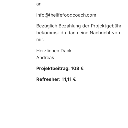
an:
info@thelifefoodcoach.com
Bezüglich Bezahlung der Projektgebühr
bekommst du dann eine Nachricht von
mir.
Herzlichen Dank
Andreas
Projektbeitrag: 108 €
Refresher: 11,11 €