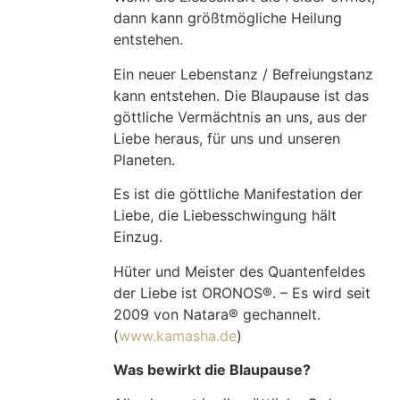
dann kann größtmögliche Heilung
entstehen.
Ein neuer Lebenstanz / Befreiungstanz
kann entstehen. Die Blaupause ist das
göttliche Vermächtnis an uns, aus der
Liebe heraus, für uns und unseren
Planeten.
Es ist die göttliche Manifestation der
Liebe, die Liebesschwingung hält
Einzug.
Hüter und Meister des Quantenfeldes
der Liebe ist ORONOS®. – Es wird seit
2009 von Natara® gechannelt.
(
www.kamasha.de
)
Was bewirkt die Blaupause?