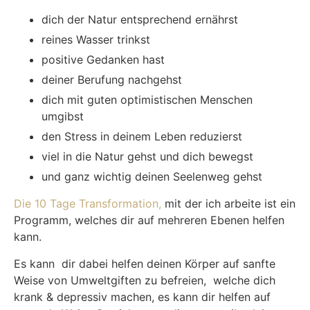
dich der Natur entsprechend ernährst
reines Wasser trinkst
positive Gedanken hast
deiner Berufung nachgehst
dich mit guten optimistischen Menschen
umgibst
den Stress in deinem Leben reduzierst
viel in die Natur gehst und dich bewegst
und ganz wichtig deinen Seelenweg gehst
Die 10 Tage Transformation,
mit der ich arbeite ist ein
Programm, welches dir auf mehreren Ebenen helfen
kann.
Es kann dir dabei helfen deinen Körper auf sanfte
Weise von Umweltgiften zu befreien, welche dich
krank & depressiv machen, es kann dir helfen auf