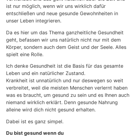
ist nur möglich, wenn wir uns wirklich dafür
entschließen und neue gesunde Gewohnheiten in
unser Leben integrieren.
Da es hier um das Thema ganzheitliche Gesundheit
geht, befassen wir uns natürlich nicht nur mit dem
Körper, sondern auch dem Geist und der Seele. Alles
spielt eine Rolle.
Ich denke Gesundheit ist die Basis für das gesamte
Leben und ein natürlicher Zustand.
Krankheit ist unnatürlich und nur deswegen so weit
verbreitet, weil die meisten Menschen verlernt haben
was es braucht, um gesund zu sein und es Ihnen auch
niemand wirklich erklärt. Denn gesunde Nahrung
alleine wird dich nicht gesund erhalten.
Dabei ist es ganz simpel.
Du bist gesund wenn du