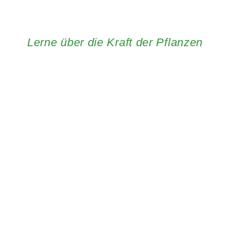
Lerne über die Kraft der Pflanzen