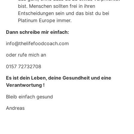
bist. Menschen sollten frei in ihren
Entscheidungen sein und das bist du bei
Platinum Europe immer.
Dann schreibe mir einfach:
info@thelifefoodcoach.com
oder rufe mich an
0157 72732708
Es ist dein Leben, deine Gesundheit und eine
Verantwortung !
Bleib einfach gesund
Andreas