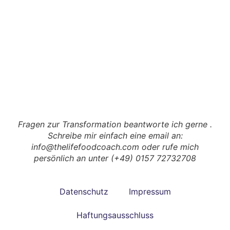
Fragen zur Transformation beantworte ich gerne .
Schreibe mir einfach eine email an:
info@thelifefoodcoach.com oder rufe mich
persönlich an unter (+49) 0157 72732708
Datenschutz
Impressum
Haftungsausschluss