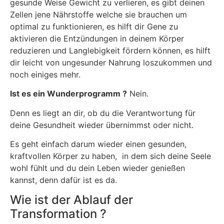
gesunde Weise Gewicht zu verlieren, es gibt deinen
Zellen jene Nährstoffe welche sie brauchen um
optimal zu funktionieren, es hilft dir Gene zu
aktivieren die Entzündungen in deinem Körper
reduzieren und Langlebigkeit fördern können, es hilft
dir leicht von ungesunder Nahrung loszukommen und
noch einiges mehr.
Ist es ein Wunderprogramm ?
Nein.
Denn es liegt an dir, ob du die Verantwortung für
deine Gesundheit wieder übernimmst oder nicht.
Es geht einfach darum wieder einen gesunden,
kraftvollen Körper zu haben, in dem sich deine Seele
wohl fühlt und du dein Leben wieder genießen
kannst, denn dafür ist es da.
Wie ist der Ablauf der
Transformation ?