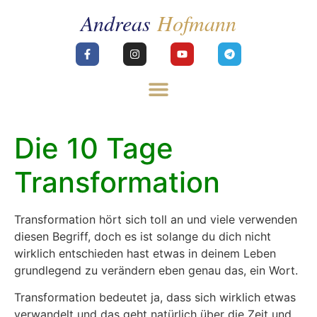
Die 10 Tage
Transformation
Transformation hört sich toll an und viele verwenden
diesen Begriff, doch es ist solange du dich nicht
wirklich entschieden hast etwas in deinem Leben
grundlegend zu verändern eben genau das, ein Wort.
Transformation bedeutet ja, dass sich wirklich etwas
verwandelt und das geht natürlich über die Zeit und