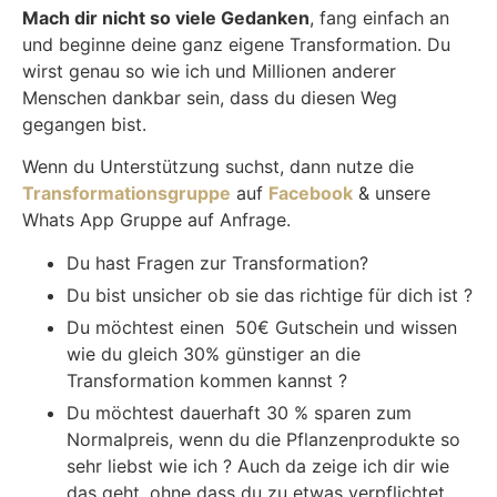
Mach dir nicht so viele Gedanken
, fang einfach an
und beginne deine ganz eigene Transformation. Du
wirst genau so wie ich und Millionen anderer
Menschen dankbar sein, dass du diesen Weg
gegangen bist.
Wenn du Unterstützung suchst, dann nutze die
Transformationsgruppe
auf
Facebook
& unsere
Whats App Gruppe auf Anfrage.
Du hast Fragen zur Transformation?
Du bist unsicher ob sie das richtige für dich ist ?
Du möchtest einen 50€ Gutschein und wissen
wie du gleich 30% günstiger an die
Transformation kommen kannst ?
Du möchtest dauerhaft 30 % sparen zum
Normalpreis, wenn du die Pflanzenprodukte so
sehr liebst wie ich ? Auch da zeige ich dir wie
das geht, ohne dass du zu etwas verpflichtet