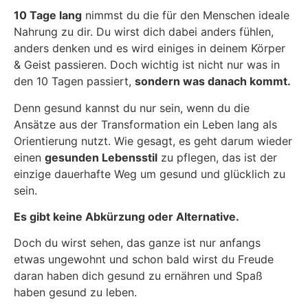
10 Tage lang
nimmst du die für den Menschen ideale
Nahrung zu dir. Du wirst dich dabei anders fühlen,
anders denken und es wird einiges in deinem Körper
& Geist passieren. Doch wichtig ist nicht nur was in
den 10 Tagen passiert,
sondern was danach kommt.
Denn gesund kannst du nur sein, wenn du die
Ansätze aus der Transformation ein Leben lang als
Orientierung nutzt. Wie gesagt, es geht darum wieder
einen
gesunden Lebensstil
zu pflegen, das ist der
einzige dauerhafte Weg um gesund und glücklich zu
sein.
Es gibt keine Abkürzung oder Alternative.
Doch du wirst sehen, das ganze ist nur anfangs
etwas ungewohnt und schon bald wirst du Freude
daran haben dich gesund zu ernähren und Spaß
haben gesund zu leben.