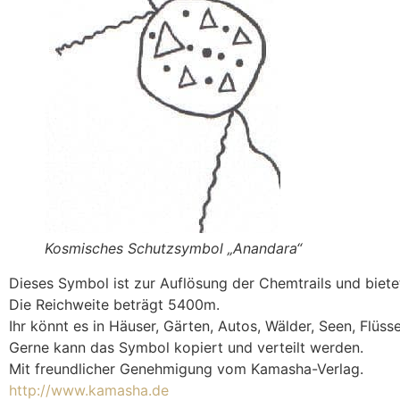
Kosmisches Schutzsymbol „Anandara“
Dieses Symbol ist zur Auflösung der Chemtrails und bie
Die Reichweite beträgt 5400m.
Ihr könnt es in Häuser, Gärten, Autos, Wälder, Seen, Flüsse
Gerne kann das Symbol kopiert und verteilt werden.
Mit freundlicher Genehmigung vom Kamasha-Verlag.
http://www.kamasha.de