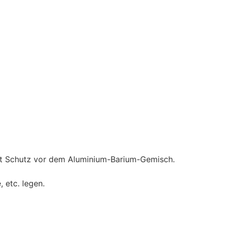
tet Schutz vor dem Aluminium-Barium-Gemisch.
, etc. legen.