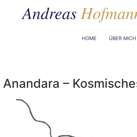
HOME
ÜBER MICH
Anandara – Kosmische