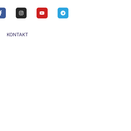
KONTAKT