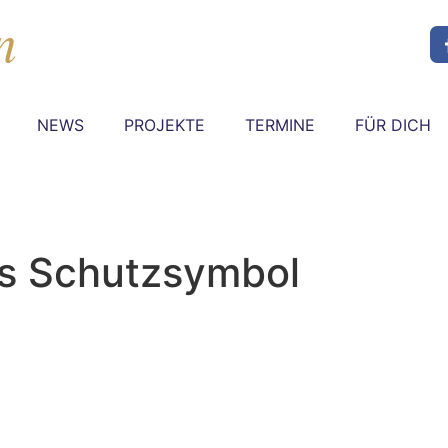
NEWS
PROJEKTE
TERMINE
FÜR DICH
s Schutzsymbol